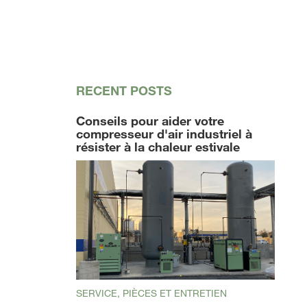
RECENT POSTS
Conseils pour aider votre
compresseur d'air industriel à
résister à la chaleur estivale
SERVICE, PIÈCES ET ENTRETIEN