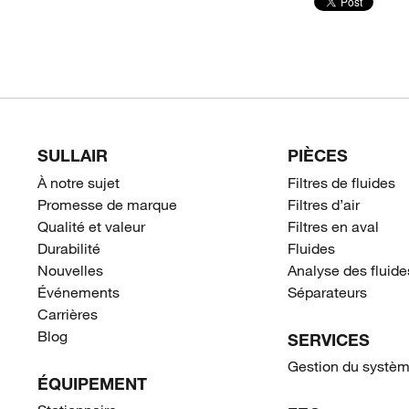
SULLAIR
PIÈCES
À notre sujet
Filtres de fluides
Promesse de marque
Filtres d’air
Qualité et valeur
Filtres en aval
Durabilité
Fluides
Nouvelles
Analyse des fluide
Événements
Séparateurs
Carrières
Blog
SERVICES
Gestion du systèm
ÉQUIPEMENT