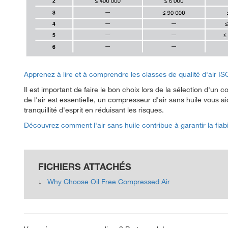
Apprenez à lire et à comprendre les classes de qualité d'air IS
Il est important de faire le bon choix lors de la sélection d'un
de l'air est essentielle, un compresseur d'air sans huile vous ai
tranquillité d'esprit en réduisant les risques.
Découvrez comment l'air sans huile contribue à garantir la fiabili
FICHIERS ATTACHÉS
Why Choose Oil Free Compressed Air