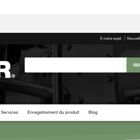
À notre sujet
Nouvel
Services
Enregistrement du produit
Blog