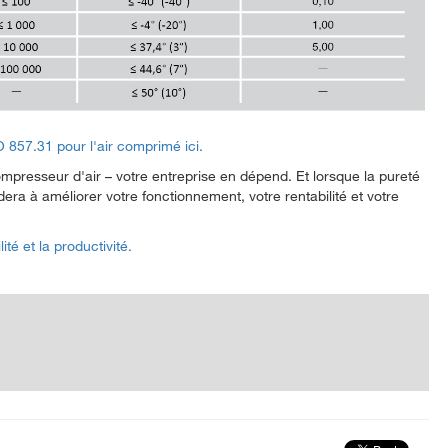
O 857.31 pour l'air comprimé ici.
 compresseur d'air – votre entreprise en dépend. Et lorsque la pureté
dera à améliorer votre fonctionnement, votre rentabilité et votre
té et la productivité.