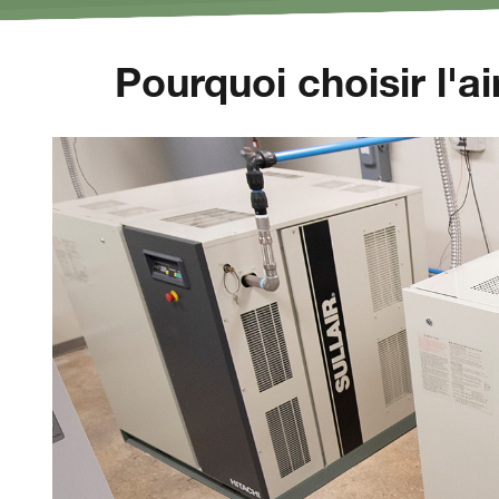
Pourquoi choisir l'a