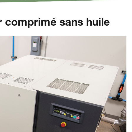
ir comprimé sans huile