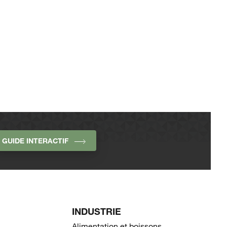
GUIDE INTERACTIF
INDUSTRIE
Alimentation et boissons