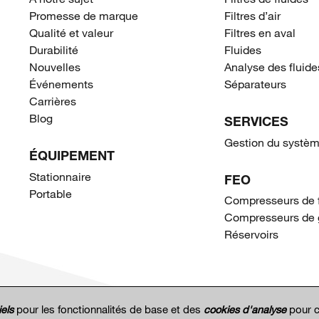
Promesse de marque
Filtres d’air
Qualité et valeur
Filtres en aval
Durabilité
Fluides
Nouvelles
Analyse des fluide
Événements
Séparateurs
Carrières
Blog
SERVICES
Gestion du systèm
ÉQUIPEMENT
Stationnaire
FEO
Portable
Compresseurs de 
Compresseurs de 
Réservoirs
els
pour les fonctionnalités de base et des
cookies d'analyse
pour c