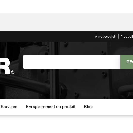
À notre sujet
Nouvel
Services
Enregistrement du produit
Blog