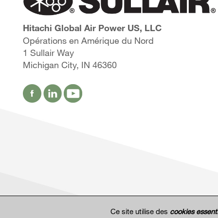
Hitachi Global Air Power US, LLC
Opérations en Amérique du Nord
1 Sullair Way
Michigan City, IN 46360
Ce site utilise des
cookies essenti