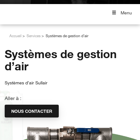
Menu
Accueil
Services
Systèmes de gestion d’air
Systèmes de gestion
d’air
Systèmes d’air Sullair
Aller à :
NOUS CONTACTER