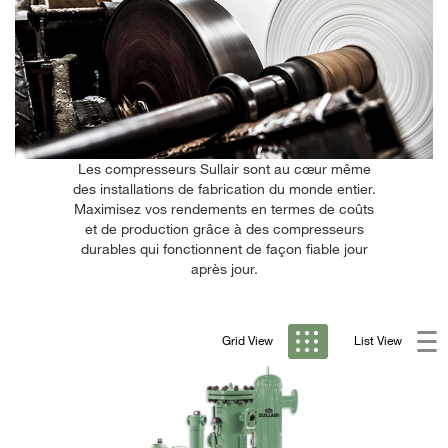
Les compresseurs Sullair sont au cœur même
des installations de fabrication du monde entier.
Maximisez vos rendements en termes de coûts
et de production grâce à des compresseurs
durables qui fonctionnent de façon fiable jour
après jour.
Grid View
List View