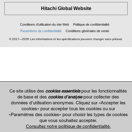
Hitachi Global Website
Conditions d'utilisation du site Web
Politique de confidentialité
Paramètres de confidentialité
Conditions générales de vente
© 2017—2026 Les informations et les spécifications peuvent changer sans préavis.
Ce site utilise des
cookies essentiels
pour les fonctionnalités
de base et des
cookies d'analyse
pour collecter des
données d'utilisation anonymes. Cliquez sur «Accepter les
cookies» pour accepter tous les cookies ou sur
«Paramètres des cookies» pour choisir les types de cookies
que vous souhaitez accepter.
Consultez notre politique de confidentialité.