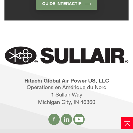
GUIDE INTERACTIF
Hitachi Global Air Power US, LLC
Opérations en Amérique du Nord
1 Sullair Way
Michigan City, IN 46360