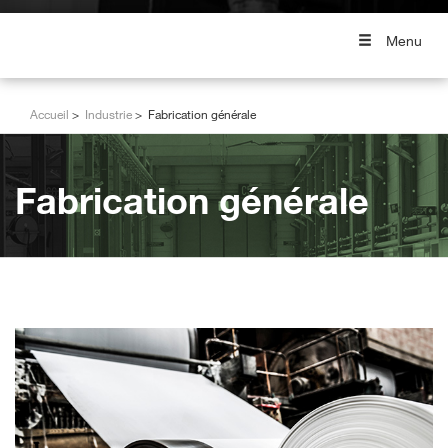
Menu
Accueil
Industrie
Fabrication générale
Fabrication générale