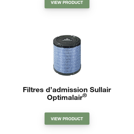
VIEW PRODUCT
Filtres d’admission Sullair
®
Optimalair
VIEW PRODUCT