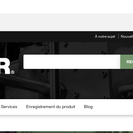
À notre sujet
Nouvel
Services
Enregistrement du produit
Blog