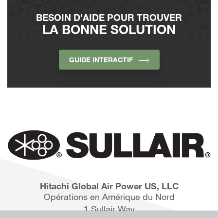
BESOIN D'AIDE POUR TROUVER
LA BONNE SOLUTION
GUIDE INTERACTIF
Hitachi Global Air Power US, LLC
Opérations en Amérique du Nord
1 Sullair Way