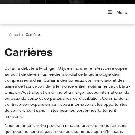
Menu
Accueil
Carrières
Carrières
Sullair a débuté à Michigan City, en Indiana, et s’est développée
au point de devenir un leader mondial de la technologie des
compresseurs d’air. Sullair a des bureaux commerciaux et des
usines de fabrication dans le monde entier, notamment aux États-
Unis, en Australie, et en Chine et un large réseau international de
bureaux de vente et de partenaires de distribution. Comme Sullair
continue son expansion au niveau international, les opportunités
de carrière sont sans limites pour les personnes fortement
motivées.
Nous entamons notre prochain cinquantenaire et nous réalisons
que nous ne serions pas là où nous sommes aujourd’hui sans