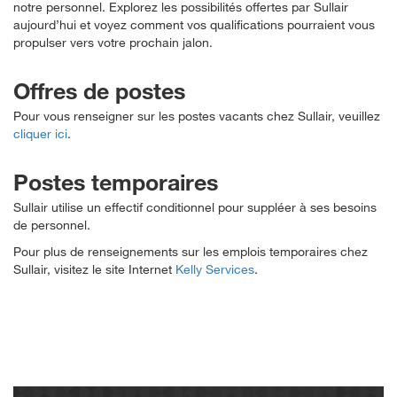
notre personnel. Explorez les possibilités offertes par Sullair
aujourd’hui et voyez comment vos qualifications pourraient vous
propulser vers votre prochain jalon.
Offres de postes
Pour vous renseigner sur les postes vacants chez Sullair, veuillez
cliquer ici
.
Postes temporaires
Sullair utilise un effectif conditionnel pour suppléer à ses besoins
de personnel.
Pour plus de renseignements sur les emplois temporaires chez
Sullair, visitez le site Internet
Kelly Services
.