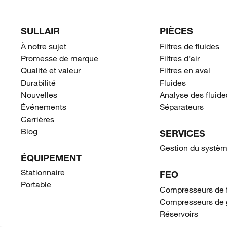
SULLAIR
PIÈCES
À notre sujet
Filtres de fluides
Promesse de marque
Filtres d’air
Qualité et valeur
Filtres en aval
Durabilité
Fluides
Nouvelles
Analyse des fluide
Événements
Séparateurs
Carrières
Blog
SERVICES
Gestion du systèm
ÉQUIPEMENT
Stationnaire
FEO
Portable
Compresseurs de 
Compresseurs de 
Réservoirs