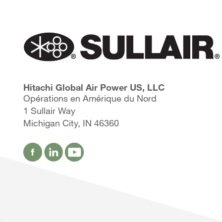
Hitachi Global Air Power US, LLC
Opérations en Amérique du Nord
1 Sullair Way
Michigan City, IN 46360