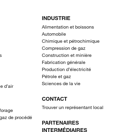
INDUSTRIE
Alimentation et boissons
Automobile
Chimique et pétrochimique
Compression de gaz
s
Construction et minière
Fabrication générale
Production d’électricité
Pétrole et gaz
Sciences de la vie
e d’air
CONTACT
Trouver un représentant local
forage
gaz de procédé
PARTENAIRES
INTERMÉDIAIRES