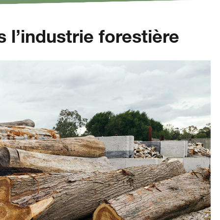
l’industrie forestière