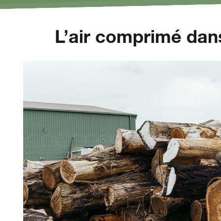
L’air comprimé dans 