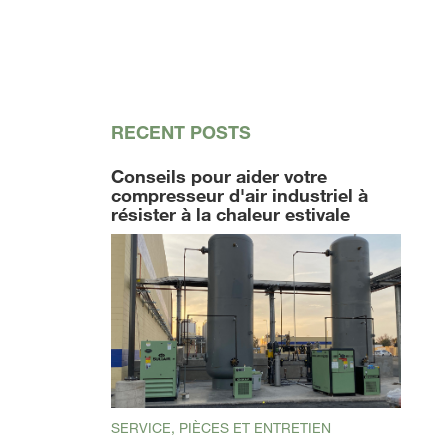
RECENT POSTS
Conseils pour aider votre
compresseur d'air industriel à
résister à la chaleur estivale
SERVICE, PIÈCES ET ENTRETIEN