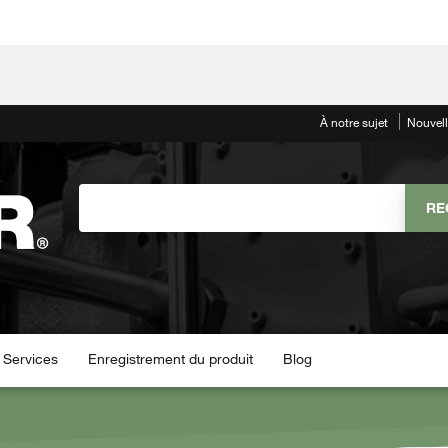
À notre sujet
Nouvel
Services
Enregistrement du produit
Blog