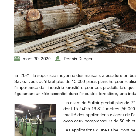
mars 30, 2020
Dennis Dueger
En 2021, la superficie moyenne des maisons à ossature en bois
Saviez-vous qu’il faut plus de 15 000 pieds-planche pour réali
l’importance de l’industrie forestière pour des produits tels qu
également un rôle essentiel dans l’industrie forestière, une ind
Un client de Sullair produit plus de 2
dont 15 240 à 19 812 mètres (55 000 
totalité des applications exigent de l
avec deux compresseurs de 50 ch et
Les applications d’une usine, dont be