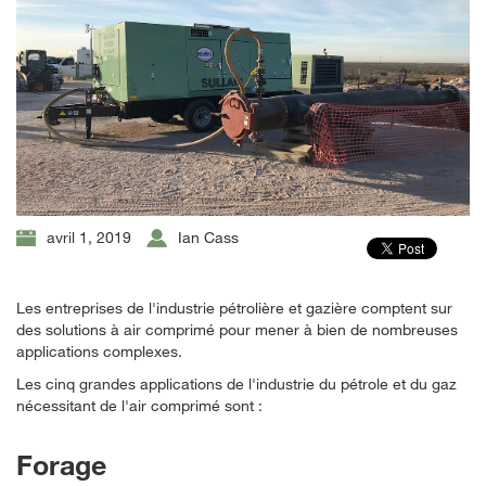
avril 1, 2019
Ian Cass
Les entreprises de l'industrie pétrolière et gazière comptent sur
des solutions à air comprimé pour mener à bien de nombreuses
applications complexes.
Les cinq grandes applications de l'industrie du pétrole et du gaz
nécessitant de l'air comprimé sont :
Forage