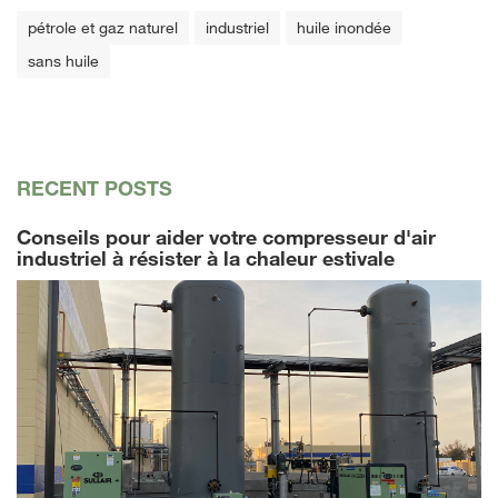
pétrole et gaz naturel
industriel
huile inondée
sans huile
RECENT POSTS
Conseils pour aider votre compresseur d'air
industriel à résister à la chaleur estivale