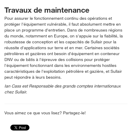
Travaux de maintenance
Pour assurer le fonctionnement continu des opérations et
protéger l'équipement vulnérable, il faut absolument mettre en
place un programme d'entretien. Dans de nombreuses régions
du monde, notamment en Europe, on s'appuie sur la fiabilité, la
robustesse de conception et les capacités de Sullair pour la
réussite d'applications sur terre et en mer. Certaines sociétés
pétrolières et gazières ont besoin d'équipement en conteneur
DNV ou de bâtis à l'épreuve des collisions pour protéger
l'équipement fonctionnant dans les environnements hostiles
caractéristiques de l'exploitation pétrolière et gazière, et Sullair
peut répondre à leurs besoins.
Ian Cass est Responsable des grands comptes internationaux
chez Sullair.
Vous aimez ce que vous lisez? Partagez-le!