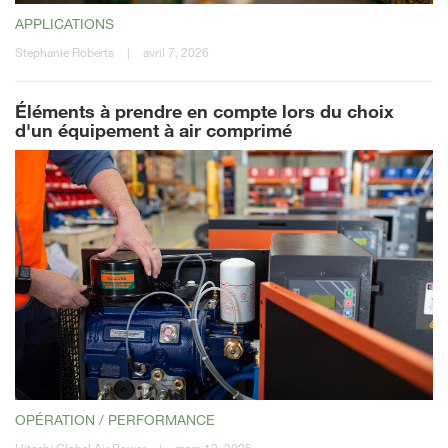
APPLICATIONS
Stephanie Roberts
|
avril 7, 2026
Éléments à prendre en compte lors du choix
d'un équipement à air comprimé
OPÉRATION / PERFORMANCE