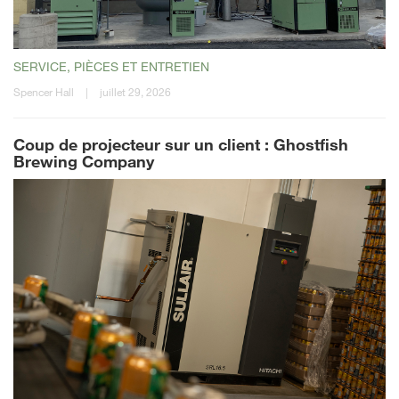
SERVICE, PIÈCES ET ENTRETIEN
Spencer Hall
|
juillet 29, 2026
Coup de projecteur sur un client : Ghostfish
Brewing Company