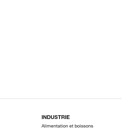
INDUSTRIE
Alimentation et boissons