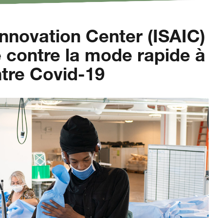
Innovation Center (ISAIC)
e contre la mode rapide à
ntre Covid-19