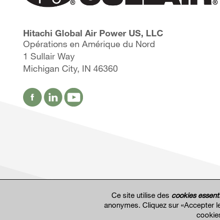
Hitachi Global Air Power US, LLC
Opérations en Amérique du Nord
1 Sullair Way
Michigan City, IN 46360
Ce site utilise des
cookies essenti
anonymes. Cliquez sur «Accepter le
cookie