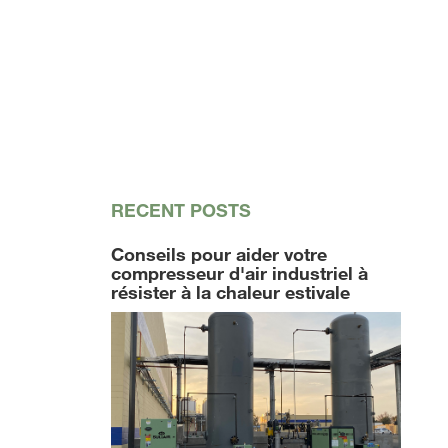
RECENT POSTS
Conseils pour aider votre
compresseur d'air industriel à
résister à la chaleur estivale