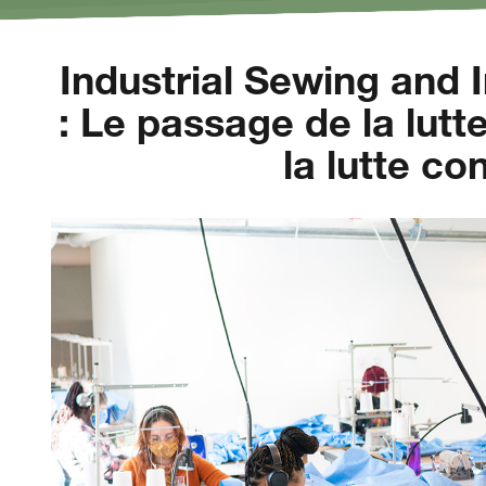
Industrial Sewing and 
: Le passage de la lutt
la lutte co