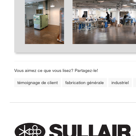
Vous aimez ce que vous lisez? Partagez-le!
témoignage de client
fabrication générale
industriel