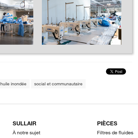
huile inondée
social et communautaire
SULLAIR
PIÈCES
À notre sujet
Filtres de fluides