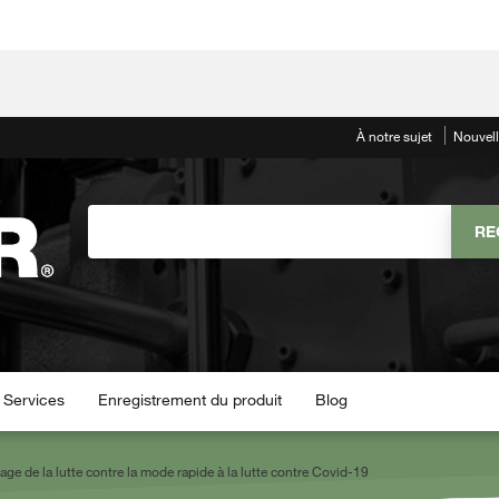
À notre sujet
Nouvel
Services
Enregistrement du produit
Blog
ge de la lutte contre la mode rapide à la lutte contre Covid-19