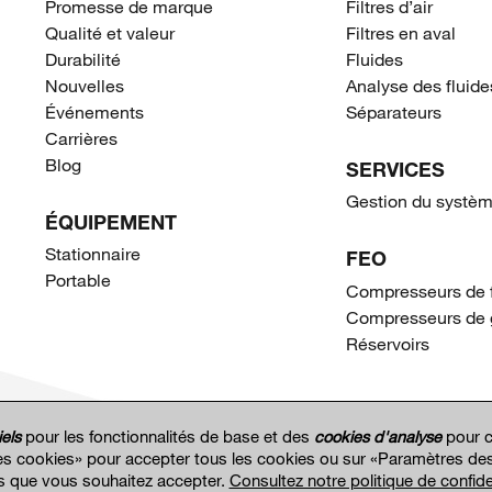
Promesse de marque
Filtres d’air
Qualité et valeur
Filtres en aval
Durabilité
Fluides
Nouvelles
Analyse des fluide
Événements
Séparateurs
Carrières
Blog
SERVICES
Gestion du systèm
ÉQUIPEMENT
Stationnaire
FEO
Portable
Compresseurs de 
Compresseurs de 
Réservoirs
els
pour les fonctionnalités de base et des
cookies d'analyse
pour c
s cookies» pour accepter tous les cookies ou sur «Paramètres des
s que vous souhaitez accepter.
Consultez notre politique de confiden