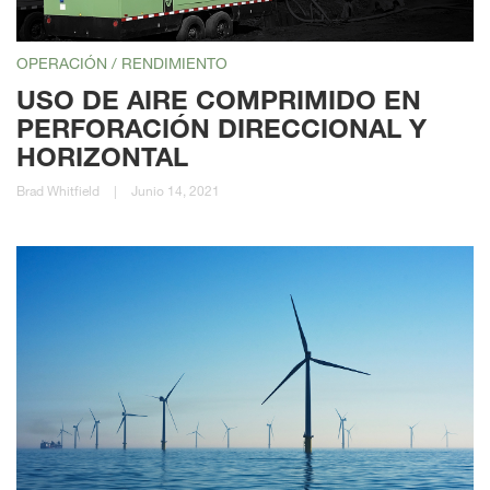
OPERACIÓN / RENDIMIENTO
USO DE AIRE COMPRIMIDO EN
PERFORACIÓN DIRECCIONAL Y
HORIZONTAL
Brad Whitfield
|
Junio 14, 2021