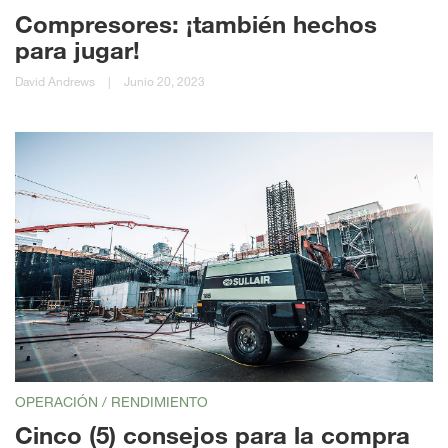
Compresores: ¡también hechos
para jugar!
David Andrews
|
Junio 20, 2023
OPERACIÓN / RENDIMIENTO
Cinco (5) consejos para la compra