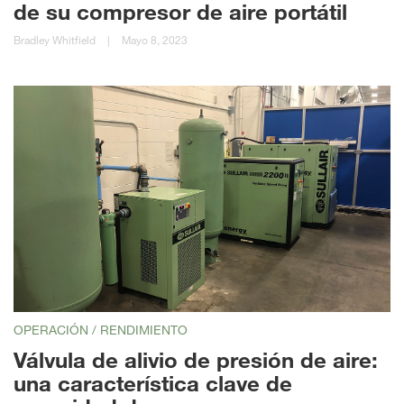
de su compresor de aire portátil
Bradley Whitfield
|
Mayo 8, 2023
OPERACIÓN / RENDIMIENTO
Válvula de alivio de presión de aire:
una característica clave de