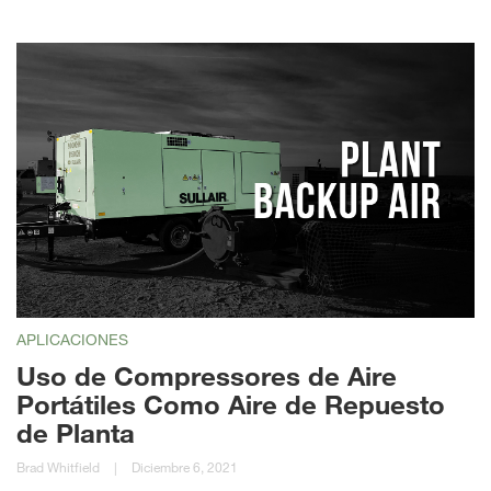
APLICACIONES
Uso de Compressores de Aire
Portátiles Como Aire de Repuesto
de Planta
Brad Whitfield
|
Diciembre 6, 2021