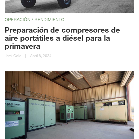
OPERACIÓN / RENDIMIENTO
Preparación de compresores de
aire portátiles a diésel para la
primavera
Jerel Cole
|
Abril 8, 2024