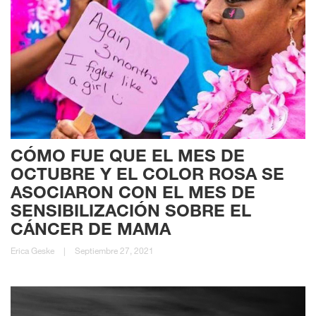
CÓMO FUE QUE EL MES DE
OCTUBRE Y EL COLOR ROSA SE
ASOCIARON CON EL MES DE
SENSIBILIZACIÓN SOBRE EL
CÁNCER DE MAMA
Erica Geske
|
Septiembre 27, 2021