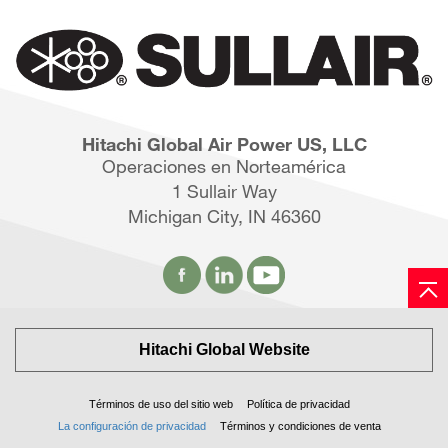
Hitachi Global Air Power US, LLC
Operaciones en Norteamérica
1 Sullair Way
Michigan City, IN 46360
Hitachi Global Website
Términos de uso del sitio web
Política de privacidad
La configuración de privacidad
Términos y condiciones de venta