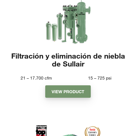
Filtración y eliminación de niebla
de Sullair
21 – 17.700
cfm
15 – 725
psi
VIEW PRODUCT