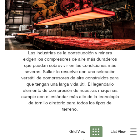
Las industrias de la construcción y minera
exigen los compresores de aire más duraderos
que puedan sobrevivir en las condiciones más
severas. Sullair lo resuelve con una selección
versátil de compresores de aire construidos para
que tengan una larga vida útil. El legendario
elemento de compresión de nuestras máquinas
cumple con el estándar más alto de la tecnología
de tornillo giratorio para todos los tipos de
terreno.
Grid View
List View