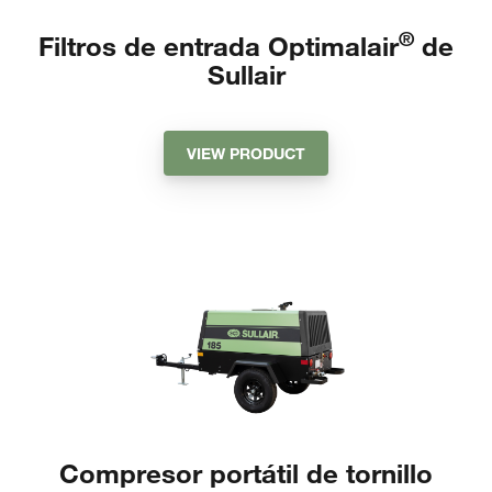
®
Filtros de entrada Optimalair
de
Sullair
VIEW PRODUCT
Compresor portátil de tornillo