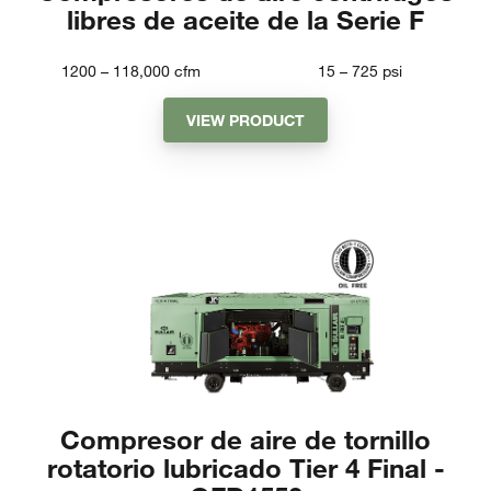
libres de aceite de la Serie F
1200 – 118,000
cfm
15 – 725
psi
VIEW PRODUCT
Compresor de aire de tornillo
rotatorio lubricado Tier 4 Final -