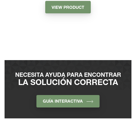
VIEW PRODUCT
NECESITA AYUDA PARA ENCONTRAR
LA SOLUCIÓN CORRECTA
GUÍA INTERACTIVA