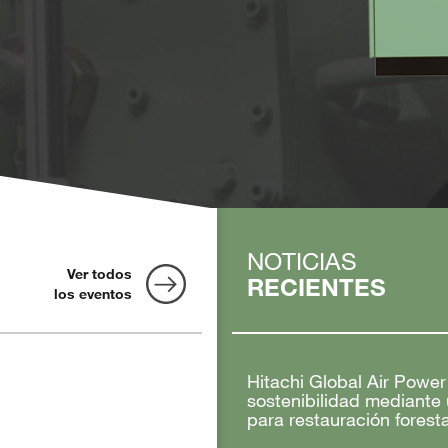
NOTICIAS
Ver todos
RECIENTES
los eventos
Hitachi Global Air Powe
sostenibilidad mediante
para restauración foresta