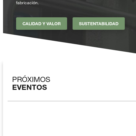
fabricación.
CALIDAD Y VALOR
SUSTENTABILIDAD
PRÓXIMOS
EVENTOS