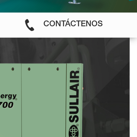
CONTÁCTENOS