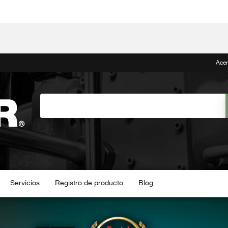
Acer
Servicios
Registro de producto
Blog