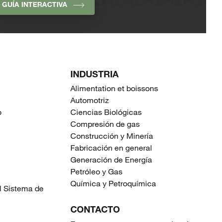
GUÍA INTERACTIVA
INDUSTRIA
Alimentation et boissons
Automotriz
o
Ciencias Biológicas
Compresión de gas
Construcción y Minería
Fabricación en general
Generación de Energía
Petróleo y Gas
Química y Petroquímica
l Sistema de
CONTACTO