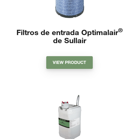
®
Filtros de entrada Optimalair
de Sullair
VIEW PRODUCT