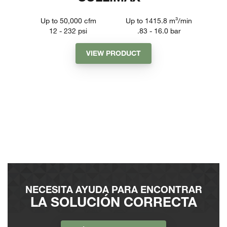
Up to 50,000
cfm
Up to 1415.8
m³/min
12 - 232
psi
.83 - 16.0
bar
VIEW PRODUCT
NECESITA AYUDA PARA ENCONTRAR
LA SOLUCIÓN CORRECTA