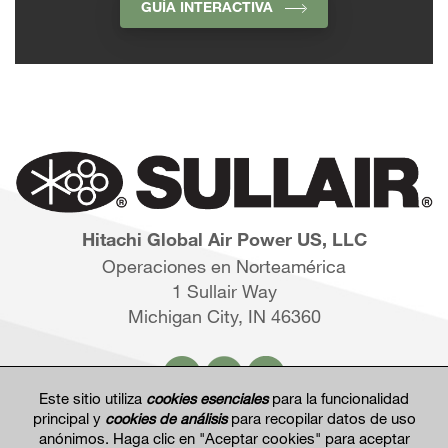
GUÍA INTERACTIVA
Hitachi Global Air Power US, LLC
Operaciones en Norteamérica
1 Sullair Way
Michigan City, IN 46360
Este sitio utiliza
cookies esenciales
para la funcionalidad
principal y
cookies de análisis
para recopilar datos de uso
anónimos. Haga clic en "Aceptar cookies" para aceptar