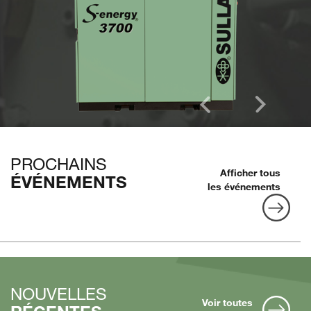
PROCHAINS
Afficher tous
ÉVÉNEMENTS
les événements
NOUVELLES
Voir toutes