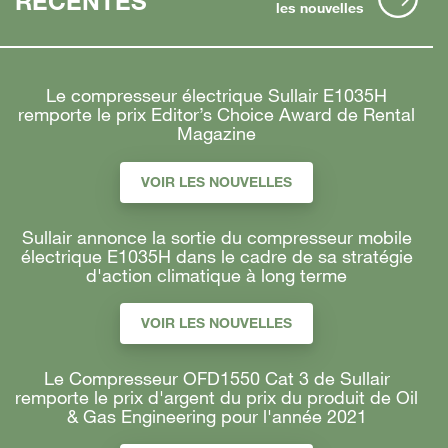
RÉCENTES
les nouvelles
Le compresseur électrique Sullair E1035H
remporte le prix Editor’s Choice Award de Rental
Magazine
VOIR LES NOUVELLES
Sullair annonce la sortie du compresseur mobile
électrique E1035H dans le cadre de sa stratégie
d'action climatique à long terme
VOIR LES NOUVELLES
Le Compresseur OFD1550 Cat 3 de Sullair
remporte le prix d'argent du prix du produit de Oil
& Gas Engineering pour l'année 2021