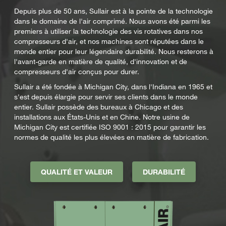
Depuis plus de 50 ans, Sullair est à la pointe de la technologie
dans le domaine de l'air comprimé. Nous avons été parmi les
premiers à utiliser la technologie des vis rotatives dans nos
compresseurs d'air, et nos machines sont réputées dans le
monde entier pour leur légendaire durabilité. Nous resterons à
l'avant-garde en matière de qualité, d'innovation et de
compresseurs d'air conçus pour durer.
Sullair a été fondée à Michigan City, dans l'Indiana en 1965 et
s'est depuis élargie pour servir ses clients dans le monde
entier. Sullair possède des bureaux à Chicago et des
installations aux États-Unis et en Chine. Notre usine de
Michigan City est certifiée ISO 9001 : 2015 pour garantir les
normes de qualité les plus élevées en matière de fabrication.
QUALITÉ ET VALEUR
DURABILITÉ