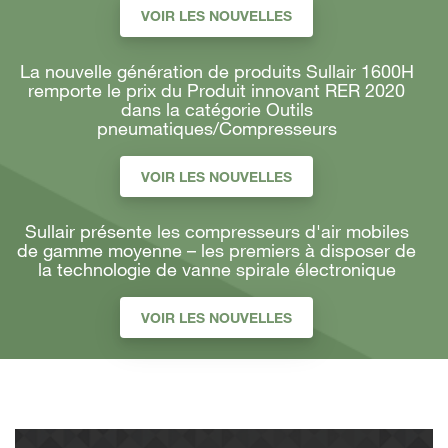
VOIR LES NOUVELLES
La nouvelle génération de produits Sullair 1600H
remporte le prix du Produit innovant RER 2020
dans la catégorie Outils
pneumatiques/Compresseurs
VOIR LES NOUVELLES
Sullair présente les compresseurs d'air mobiles
de gamme moyenne – les premiers à disposer de
la technologie de vanne spirale électronique
VOIR LES NOUVELLES