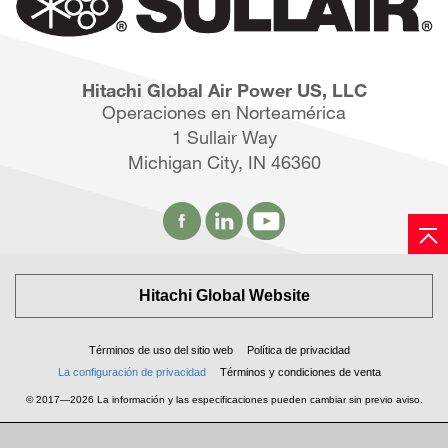
Hitachi Global Air Power US, LLC
Operaciones en Norteamérica
1 Sullair Way
Michigan City, IN 46360
Hitachi Global Website
Términos de uso del sitio web
Política de privacidad
La configuración de privacidad
Términos y condiciones de venta
© 2017—2026 La información y las especificaciones pueden cambiar sin previo aviso.