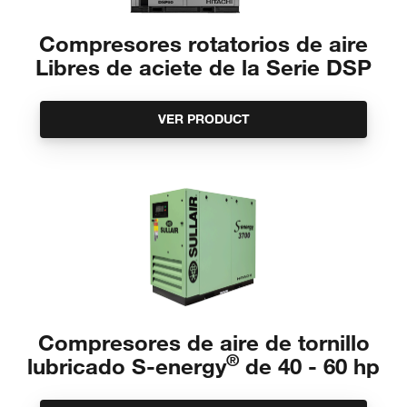
Compresores rotatorios de aire
Libres de aciete de la Serie DSP
VER PRODUCT
Compresores de aire de tornillo
®
lubricado S-energy
de 40 - 60 hp