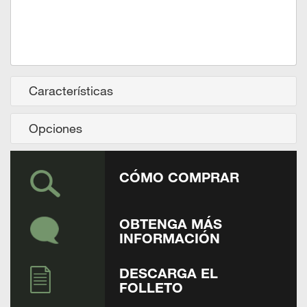
Características
Opciones
CÓMO COMPRAR
OBTENGA MÁS
INFORMACIÓN
DESCARGA EL
FOLLETO