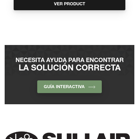
VER PRODUCT
NECESITA AYUDA PARA ENCONTRAR
LA SOLUCIÓN CORRECTA
GUÍA INTERACTIVA