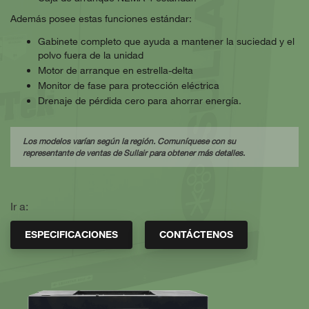
Además posee estas funciones estándar:
Gabinete completo que ayuda a mantener la suciedad y el
polvo fuera de la unidad
Motor de arranque en estrella-delta
Monitor de fase para protección eléctrica
Drenaje de pérdida cero para ahorrar energía.
Los modelos varían según la región. Comuníquese con su
representante de ventas de Sullair para obtener más detalles.
Ir a:
ESPECIFICACIONES
CONTÁCTENOS