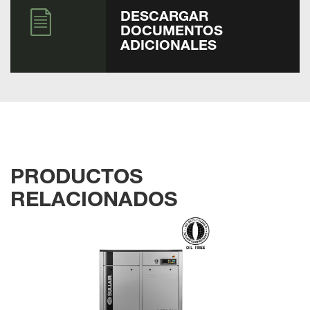
DESCARGAR
DOCUMENTOS
ADICIONALES
PRODUCTOS
RELACIONADOS