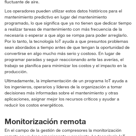
fluctuante de aire.
Los operadores pueden utilizar estos datos históricos para el
mantenimiento predictivo en lugar del mantenimiento
programado, lo que significa que ya no tienen que dedicar tiempo
a realizar tareas de mantenimiento con más frecuencia de la
necesaria o esperar a que algo se rompa para poder arreglarlo.
Por lo tanto, la tecnología IoT ayuda a que presuntos problemas
sean abordados a tiempo antes de que tengan la oportunidad de
convertirse en algo mucho más serio y costoso. En lugar de
programar paradas y seguir reaccionando ante las averías, el
trabajo se planifica para minimizar los costos y el impacto en la
producción.
Ultimadamente, la implementación de un programa IoT ayuda a
los ingenieros, operarios y líderes de la organización a tomar
decisiones más informadas sobre el mantenimiento y otras
aplicaciones, asignar mejor los recursos críticos y ayudar a
reducir los costos energéticos.
Monitorización remota
En el campo de la gestión de compresores la monitorización