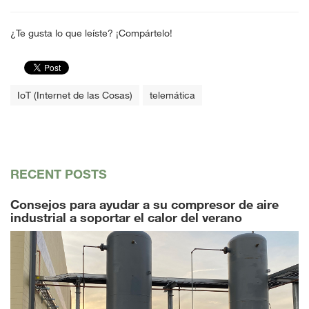
¿Te gusta lo que leíste? ¡Compártelo!
IoT (Internet de las Cosas)
telemática
RECENT POSTS
Consejos para ayudar a su compresor de aire
industrial a soportar el calor del verano