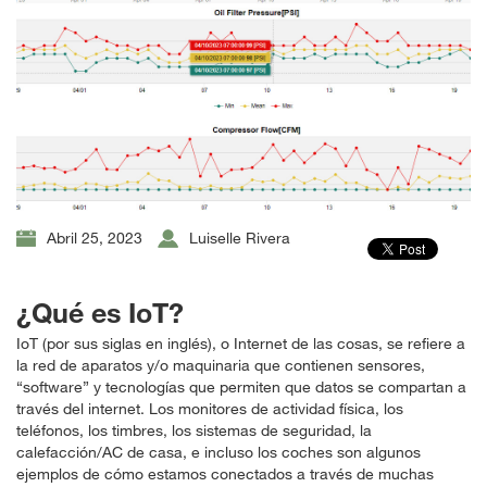
Abril 25, 2023
Luiselle Rivera
¿Qué es IoT?
IoT (por sus siglas en inglés), o Internet de las cosas, se refiere a
la red de aparatos y/o maquinaria que contienen sensores,
“software” y tecnologías que permiten que datos se compartan a
través del internet. Los monitores de actividad física, los
teléfonos, los timbres, los sistemas de seguridad, la
calefacción/AC de casa, e incluso los coches son algunos
ejemplos de cómo estamos conectados a través de muchas