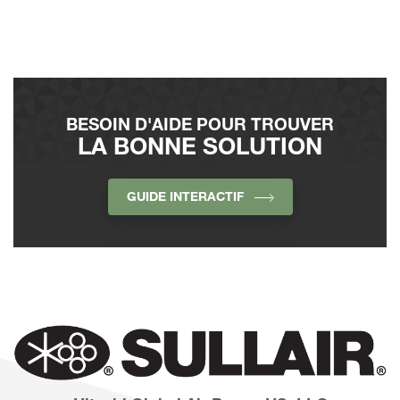
BESOIN D'AIDE POUR TROUVER
LA BONNE SOLUTION
GUIDE INTERACTIF