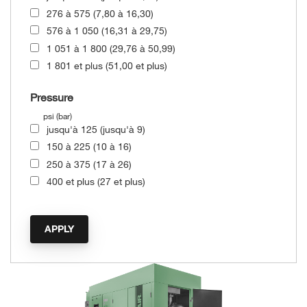
276 à 575 (7,80 à 16,30)
576 à 1 050 (16,31 à 29,75)
1 051 à 1 800 (29,76 à 50,99)
1 801 et plus (51,00 et plus)
Pressure
psi (bar)
jusqu'à 125 (jusqu'à 9)
150 à 225 (10 à 16)
250 à 375 (17 à 26)
400 et plus (27 et plus)