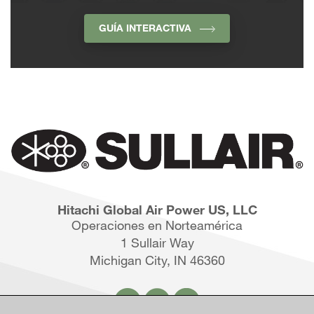
GUÍA INTERACTIVA
Hitachi Global Air Power US, LLC
Operaciones en Norteamérica
1 Sullair Way
Michigan City, IN 46360