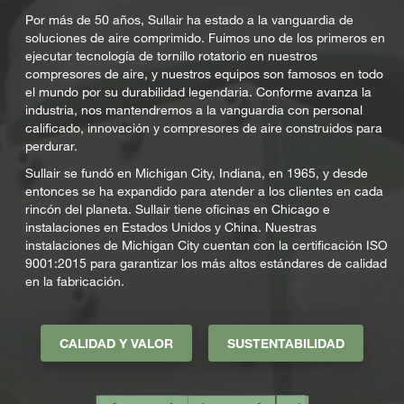
Por más de 50 años, Sullair ha estado a la vanguardia de
soluciones de aire comprimido. Fuimos uno de los primeros en
ejecutar tecnología de tornillo rotatorio en nuestros
compresores de aire, y nuestros equipos son famosos en todo
el mundo por su durabilidad legendaria. Conforme avanza la
industria, nos mantendremos a la vanguardia con personal
calificado, innovación y compresores de aire construidos para
perdurar.
Sullair se fundó en Michigan City, Indiana, en 1965, y desde
entonces se ha expandido para atender a los clientes en cada
rincón del planeta. Sullair tiene oficinas en Chicago e
instalaciones en Estados Unidos y China. Nuestras
instalaciones de Michigan City cuentan con la certificación ISO
9001:2015 para garantizar los más altos estándares de calidad
en la fabricación.
CALIDAD Y VALOR
SUSTENTABILIDAD