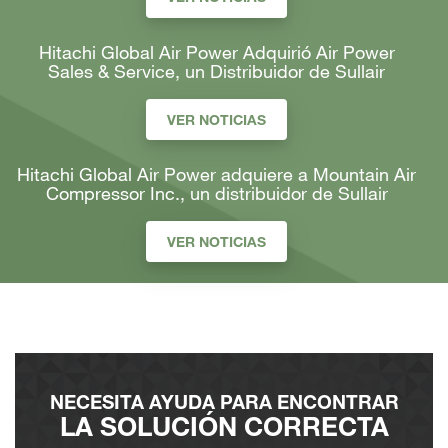
Hitachi Global Air Power Adquirió Air Power
Sales & Service, un Distribuidor de Sullair
VER NOTICIAS
Hitachi Global Air Power adquiere a Mountain Air
Compressor Inc., un distribuidor de Sullair
VER NOTICIAS
NECESITA AYUDA PARA ENCONTRAR
LA SOLUCIÓN CORRECTA