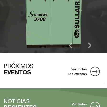
PRÓXIMOS
Ver todos
EVENTOS
los eventos
NOTICIAS
Ver todas