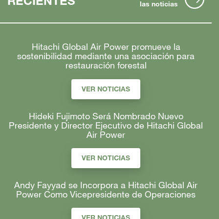
RECIENTES
las noticias
Hitachi Global Air Power promueve la
sostenibilidad mediante una asociación para
restauración forestal
VER NOTICIAS
Hideki Fujimoto Será Nombrado Nuevo
Presidente y Director Ejecutivo de Hitachi Global
Air Power
VER NOTICIAS
Andy Fayyad se Incorpora a Hitachi Global Air
Power Como Vicepresidente de Operaciones
VER NOTICIAS