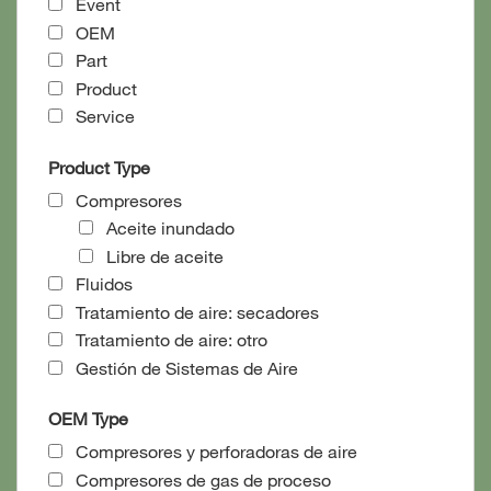
Event
OEM
Part
Product
Service
Product Type
Compresores
Aceite inundado
Libre de aceite
Fluidos
Tratamiento de aire: secadores
Tratamiento de aire: otro
Gestión de Sistemas de Aire
OEM Type
Compresores y perforadoras de aire
Compresores de gas de proceso