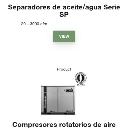
Separadores de aceite/agua Serie
SP
20 – 3000
cfm
VIEW
Product
Compresores rotatorios de aire