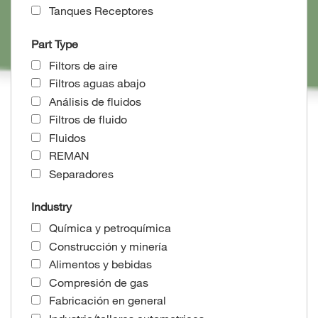
Tanques Receptores
Part Type
Filtors de aire
Filtros aguas abajo
Análisis de fluidos
Filtros de fluido
Fluidos
REMAN
Separadores
Industry
Química y petroquímica
Construcción y minería
Alimentos y bebidas
Compresión de gas
Fabricación en general