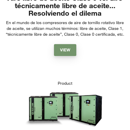
técnicamente libre de aceite...
Resolviendo el dilema
En el mundo de los compresores de aire de tornillo rotativo libre
de aceite, se utilizan muchos términos: libre de aceite, Clase 1,
“técnicamente libre de aceite”, Clase 0, Clase 0 certificada, etc.
VIEW
Product