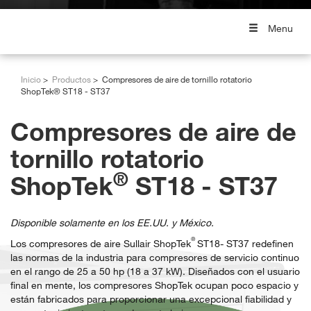
Menu
Inicio
Productos
Compresores de aire de tornillo rotatorio
ShopTek® ST18 - ST37
Compresores de aire de
tornillo rotatorio
®
ShopTek
ST18 - ST37
Disponible solamente en los EE.UU. y México.
®
Los compresores de aire Sullair ShopTek
ST18- ST37 redefinen
las normas de la industria para compresores de servicio continuo
en el rango de 25 a 50 hp (18 a 37 kW). Diseñados con el usuario
final en mente, los compresores ShopTek ocupan poco espacio y
están fabricados para proporcionar una excepcional fiabilidad y