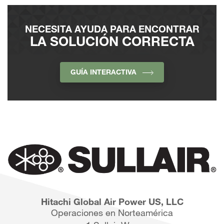
NECESITA AYUDA PARA ENCONTRAR
LA SOLUCIÓN CORRECTA
GUÍA INTERACTIVA
Hitachi Global Air Power US, LLC
Operaciones en Norteamérica