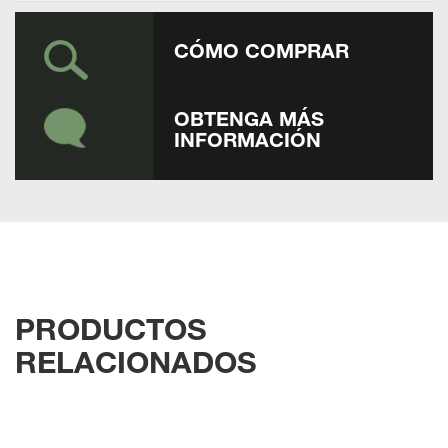
CÓMO COMPRAR
OBTENGA MÁS
INFORMACIÓN
PRODUCTOS
RELACIONADOS