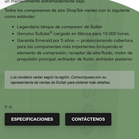
un mantenimiento extremadamente bajo.
Todos los compresores de aire ShopTek vienen con lo siguiente
como estándar:
Legendario bloque de compresor de Sullair
®
Genuino Sullube
cargado en fábrica para 10.000 horas.
Garantía Emerald por 5 años — proporcionando cobertura
para los componentes más importantes incluyendo el
elemento de compresión; receptor de aire/fluido, motor de
propulsión principal; enfriador de fluido; enfriador posterior
Los modelos varían según la región. Comuníquese con su
representante de ventas de Sullair para obtener más detalles.
Ir a:
ESPECIFICACIONES
CONTÁCTENOS